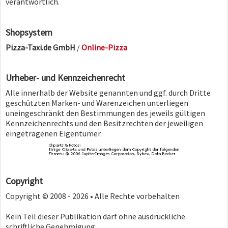
verantwortlich.
Shopsystem
Pizza-Taxi.de GmbH
/
Online-Pizza
Urheber- und Kennzeichenrecht
Alle innerhalb der Website genannten und ggf. durch Dritte
geschützten Marken- und Warenzeichen unterliegen
uneingeschränkt den Bestimmungen des jeweils gültigen
Kennzeichenrechts und den Besitzrechten der jeweiligen
eingetragenen Eigentümer.
Copyright
Copyright © 2008 - 2026 • Alle Rechte vorbehalten
Kein Teil dieser Publikation darf ohne ausdrückliche
schriftliche Genehmigung