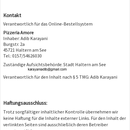
Kontakt
Verantwortlich für das Online-Bestellsystem
Pizzeria Amore
Inhaber: Adib Karayani
Burgstr. 2a
45721 Haltern am See
Tel.: 0157/54626030
Zuständige Aufsichtsbehörde: Stadt Haltern am See
Verantwortlich für den Inhalt nach § 5 TMG: Adib Karayani
Haftungsausschluss:
Trotz sorgfältiger inhaltlicher Kontrolle übernehmen wir
keine Haftung für die Inhalte externer Links. Für den Inhalt der
verlinkten Seiten sind ausschließlich deren Betreiber