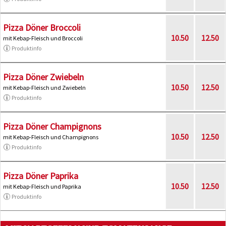
Pizza Döner Broccoli
10.50
12.50
mit Kebap-Fleisch und Broccoli
Produktinfo
Pizza Döner Zwiebeln
10.50
12.50
mit Kebap-Fleisch und Zwiebeln
Produktinfo
Pizza Döner Champignons
10.50
12.50
mit Kebap-Fleisch und Champignons
Produktinfo
Pizza Döner Paprika
10.50
12.50
mit Kebap-Fleisch und Paprika
Produktinfo