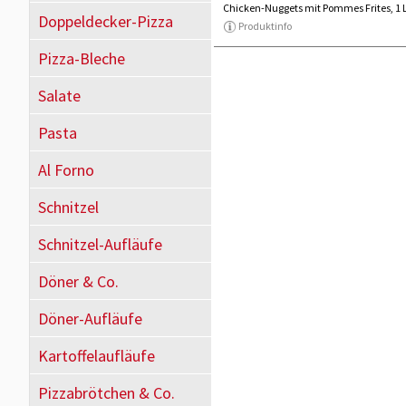
Chicken-Nuggets mit Pommes Frites, 1 
Doppeldecker-Pizza
Produktinfo
Pizza-Bleche
Salate
Pasta
Al Forno
Schnitzel
Schnitzel-Aufläufe
Döner & Co.
Döner-Aufläufe
Kartoffelaufläufe
Pizzabrötchen & Co.