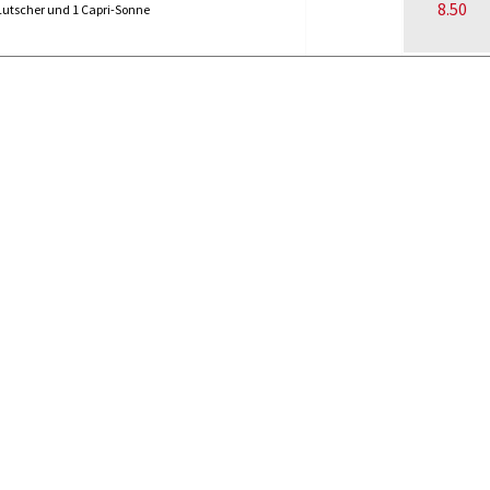
8.50
Lutscher und 1 Capri-Sonne