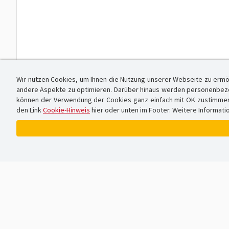
Wir nutzen Cookies, um Ihnen die Nutzung unserer Webseite zu ermö
andere Aspekte zu optimieren. Darüber hinaus werden personenbezog
können der Verwendung der Cookies ganz einfach mit OK zustimmen od
den Link
Cookie-Hinweis
hier oder unten im Footer. Weitere Informati