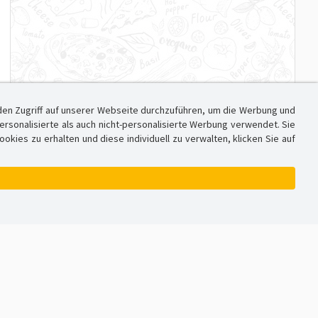
den Zugriff auf unserer Webseite durchzuführen, um die Werbung und
sonalisierte als auch nicht-personalisierte Werbung verwendet. Sie
ies zu erhalten und diese individuell zu verwalten, klicken Sie auf